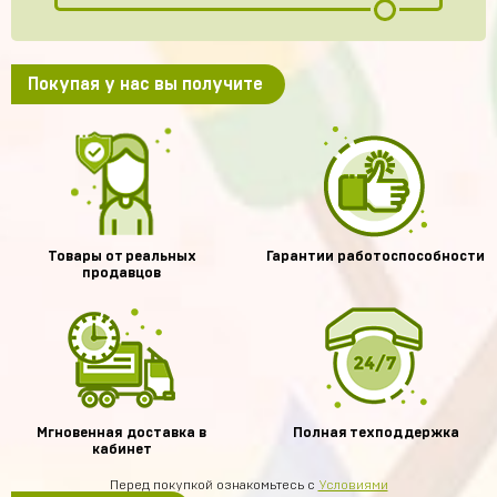
Покупая у нас вы получите
Товары от реальных
Гарантии работоспособности
продавцов
Мгновенная доставка в
Полная техподдержка
кабинет
Перед покупкой ознакомьтесь с
Условиями