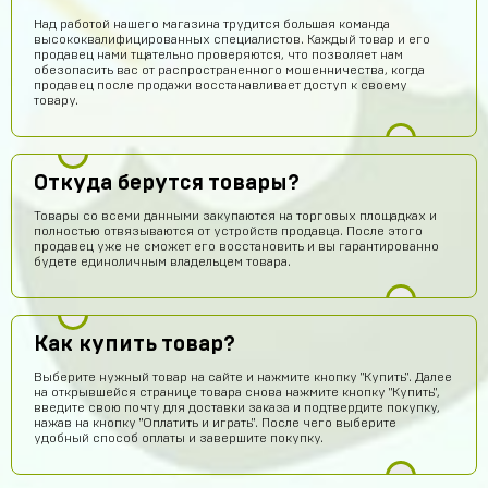
Над работой нашего магазина трудится большая команда
высококвалифицированных специалистов. Каждый товар и его
продавец нами тщательно проверяются, что позволяет нам
обезопасить вас от распространенного мошенничества, когда
продавец после продажи восстанавливает доступ к своему
товару.
Откуда берутся товары?
Товары со всеми данными закупаются на торговых площадках и
полностью отвязываются от устройств продавца. После этого
продавец уже не сможет его восстановить и вы гарантированно
будете единоличным владельцем товара.
Как купить товар?
Выберите нужный товар на сайте и нажмите кнопку "Купить". Далее
на открывшейся странице товара снова нажмите кнопку "Купить",
введите свою почту для доставки заказа и подтвердите покупку,
нажав на кнопку "Оплатить и играть". После чего выберите
удобный способ оплаты и завершите покупку.