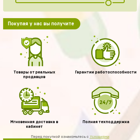
Покупая у нас вы получите
Товары от реальных
Гарантии работоспособности
продавцов
Мгновенная доставка в
Полная техподдержка
кабинет
Перед покупкой ознакомьтесь с
Условиями