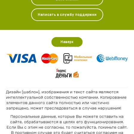
Написать в службу поддержки
Наверх
Дизайн (шаблон), изображения и текст сайта являются
интеллектуальной собственностью компании. Копирование
элементов данного сайта полностью или частично
запрещено, может преследоваться в случае нарушения!
Персональные данные, которые Вы можете оставить на
сайте, обрабатываются в целях его функционирования.
Если Вы с этим не согласны, то пожалуйста, покиньте сайт.
В противном случае это будет считаться согласием на