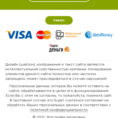
Наверх
Дизайн (шаблон), изображения и текст сайта являются
интеллектуальной собственностью компании. Копирование
элементов данного сайта полностью или частично
запрещено, может преследоваться в случае нарушения!
Персональные данные, которые Вы можете оставить на
сайте, обрабатываются в целях его функционирования.
Если Вы с этим не согласны, то пожалуйста, покиньте сайт.
В противном случае это будет считаться согласием на
обработку Ваших персональных данных в соответствии с
политикой конфиденциальности
.
© 2026. Все права защищены.