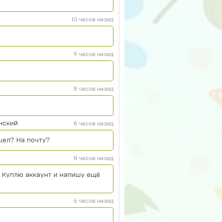
10 часов назад
9 часов назад
8 часов назад
нский
8 часов назад
шел? На почту?
8 часов назад
. Куплю аккаунт и напишу ещё
т
6 часов назад