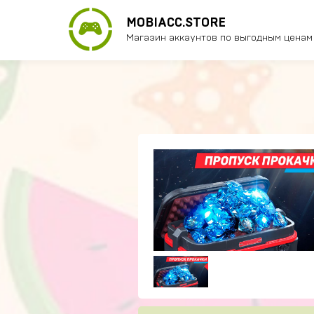
MOBIACC.STORE
Магазин аккаунтов по выгодным ценам