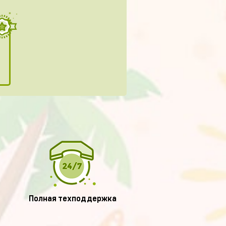
Полная техподдержка