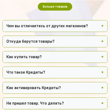
Больше товаров
Чем вы отличаетесь от других магазинов?
Откуда берутся товары?
Как купить товар?
Что такое Кредиты?
Как активировать Кредиты?
Не пришел товар. Что делать?