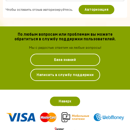
Чтобы оставить отзыв авторизируйтесь.
Авторизация
По любым вопросам или проблемам вы можете
обратиться в службу поддержки пользователей.
Мы с радостью ответим на любые вопросы!
База знаний
Написать в службу поддержки
Наверх